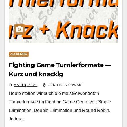
ALLGEMEIN
Fighting Game Turnierformate —
Kurz und knackig
MAI 18, 2021
JAN OPENKOWSKI
Heute stellen wir euch die meistverwendeten
Turnierformate im Fighting Game Genre vor: Single
Elimination, Double Elimination und Round Robin.
Jedes…