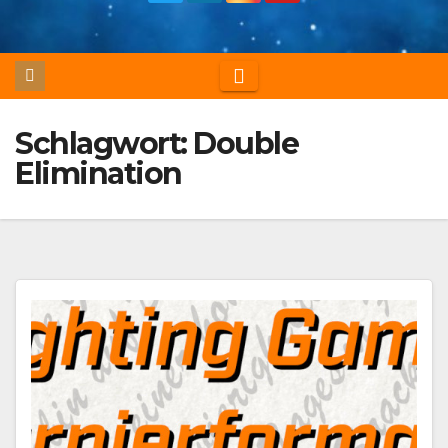
Schlagwort:
Double
Elimination