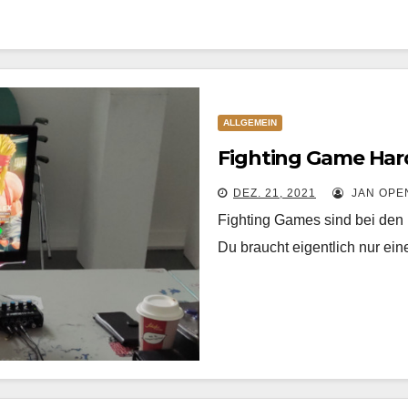
ALLGEMEIN
Fighting Game Har
DEZ. 21, 2021
JAN OPE
Fighting Games sind bei de
Du braucht eigentlich nur ei