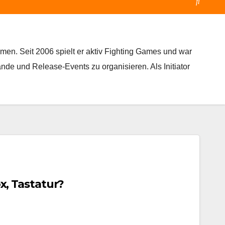
mmen. Seit 2006 spielt er aktiv Fighting Games und war
nde und Release-Events zu organisieren. Als Initiator
x, Tastatur?