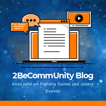
2BeCommUnity Blog
Alles rund um Fighting Games und unsere
Events!