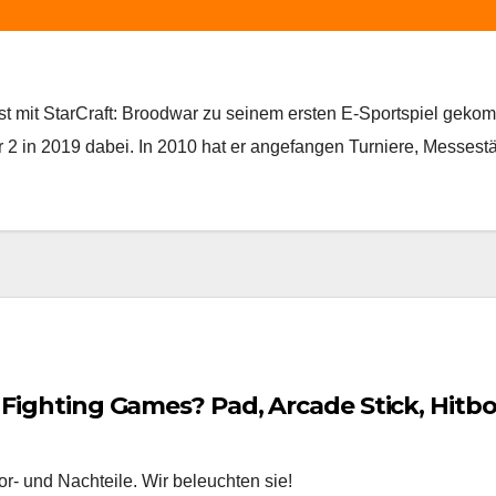
 ist mit StarCraft: Broodwar zu seinem ersten E-Sportspiel geko
 2 in 2019 dabei. In 2010 hat er angefangen Turniere, Messestä
 Fighting Games? Pad, Arcade Stick, Hitbo
r- und Nachteile. Wir beleuchten sie!