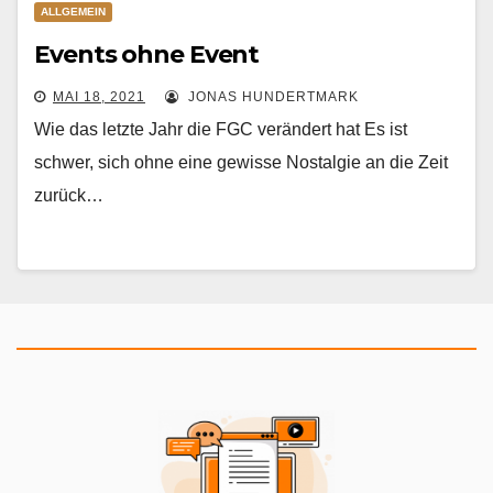
ALLGEMEIN
Events ohne Event
MAI 18, 2021
JONAS HUNDERTMARK
Wie das letzte Jahr die FGC verändert hat Es ist
schwer, sich ohne eine gewisse Nostalgie an die Zeit
zurück…