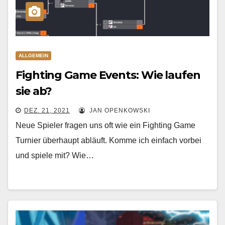
ALLGEMEIN
Fighting Game Events: Wie laufen
sie ab?
DEZ. 21, 2021
JAN OPENKOWSKI
Neue Spieler fragen uns oft wie ein Fighting Game
Turnier überhaupt abläuft. Komme ich einfach vorbei
und spiele mit? Wie…