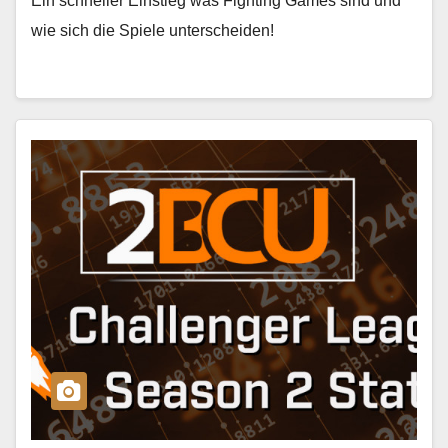
Ein schneller Einstieg was Fighting Games sind und
wie sich die Spiele unterscheiden!