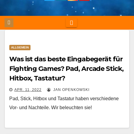
ALLGEMEIN
Was ist das beste Eingabegerät für
Fighting Games? Pad, Arcade Stick,
Hitbox, Tastatur?
APR. 11, 2022
JAN OPENKOWSKI
Pad, Stick, Hitbox und Tastatur haben verschiedene
Vor- und Nachteile. Wir beleuchten sie!