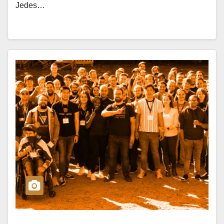
Jedes…