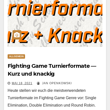
ALLGEMEIN
Fighting Game Turnierformate —
Kurz und knackig
MAI 18, 2021
JAN OPENKOWSKI
Heute stellen wir euch die meistverwendeten
Turnierformate im Fighting Game Genre vor: Single
Elimination, Double Elimination und Round Robin.