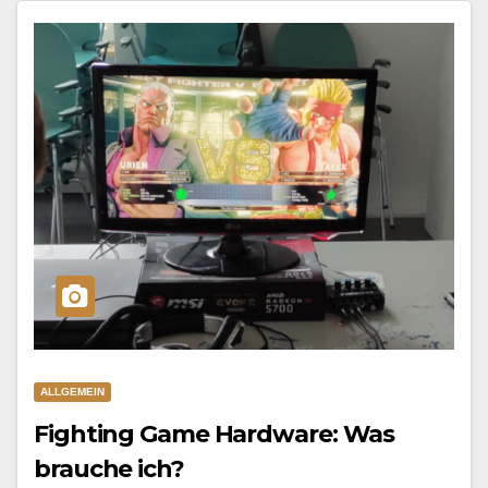
ALLGEMEIN
Fighting Game Hardware: Was
brauche ich?