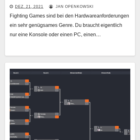
DEZ. 21, 2021
JAN OPENKOWSKI
Fighting Games sind bei den Hardwareanforderungen
ein sehr genügsames Genre. Du braucht eigentlich
nur eine Konsole oder einen PC, einen…