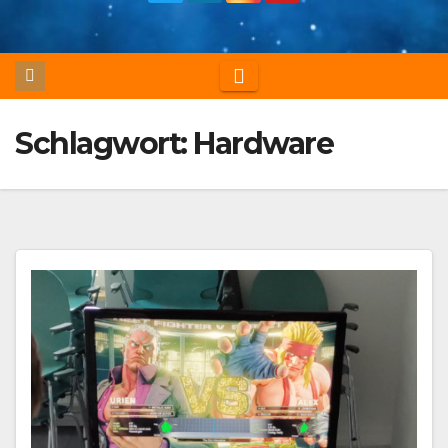
Schlagwort:
Hardware