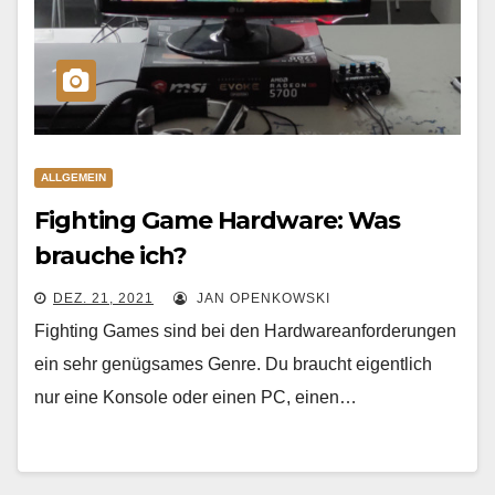
ALLGEMEIN
Fighting Game Hardware: Was
brauche ich?
DEZ. 21, 2021
JAN OPENKOWSKI
Fighting Games sind bei den Hardwareanforderungen
ein sehr genügsames Genre. Du braucht eigentlich
nur eine Konsole oder einen PC, einen…