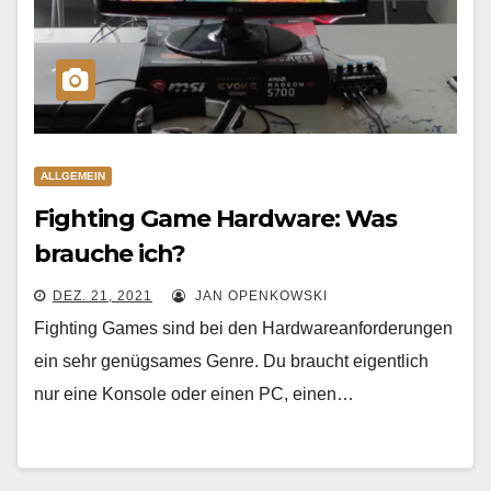
ALLGEMEIN
Fighting Game Hardware: Was
brauche ich?
DEZ. 21, 2021
JAN OPENKOWSKI
Fighting Games sind bei den Hardwareanforderungen
ein sehr genügsames Genre. Du braucht eigentlich
nur eine Konsole oder einen PC, einen…