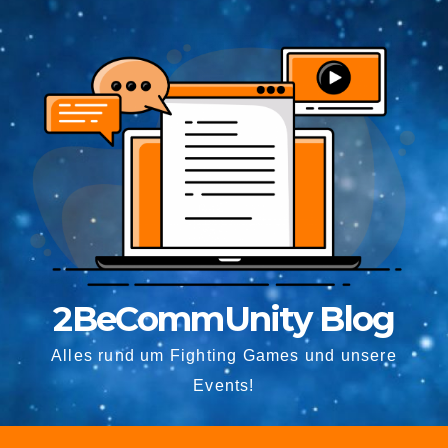
2BeCommUnity Blog
Alles rund um Fighting Games und unsere
Events!