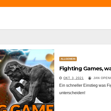
ALLGEMEIN
Fighting Games, wa
OKT. 3, 2021
JAN OPEN
Ein schneller Einstieg was F
unterscheiden!