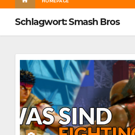
HOMEPAGE
Schlagwort:
Smash Bros