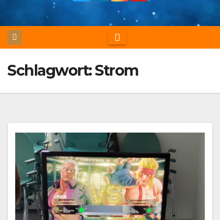
Schlagwort:
Strom