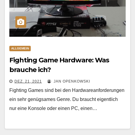
ALLGEMEIN
Fighting Game Hardware: Was
brauche ich?
DEZ. 21, 2021
JAN OPENKOWSKI
Fighting Games sind bei den Hardwareanforderungen
ein sehr genügsames Genre. Du braucht eigentlich
nur eine Konsole oder einen PC, einen…