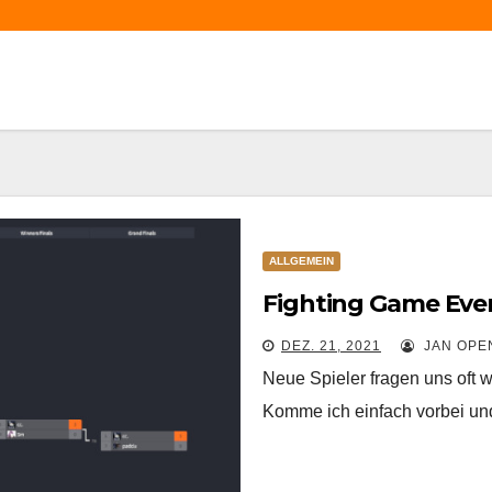
ALLGEMEIN
Fighting Game Even
DEZ. 21, 2021
JAN OPE
Neue Spieler fragen uns oft w
Komme ich einfach vorbei un