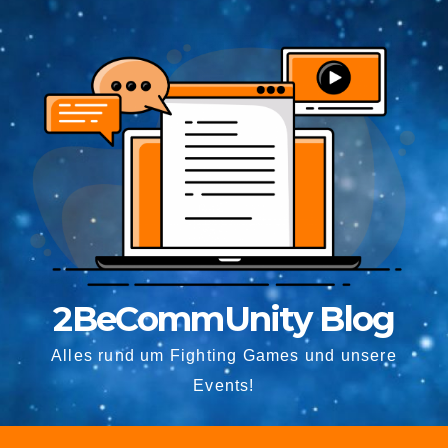
2BeCommUnity Blog
Alles rund um Fighting Games und unsere
Events!