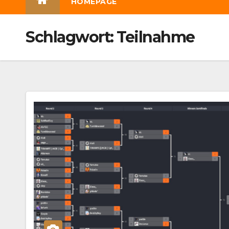
HOMEPAGE
Schlagwort:
Teilnahme