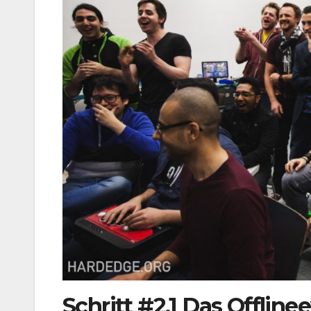
Schritt #2.1 Das Offline