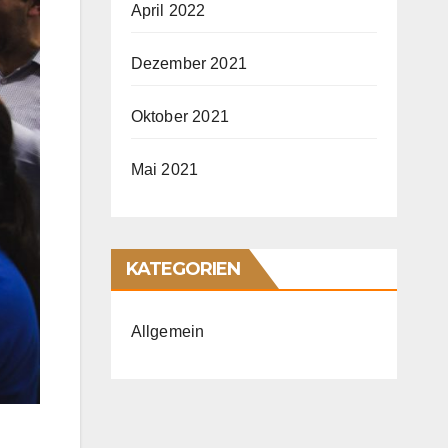
April 2022
Dezember 2021
Oktober 2021
Mai 2021
KATEGORIEN
Allgemein