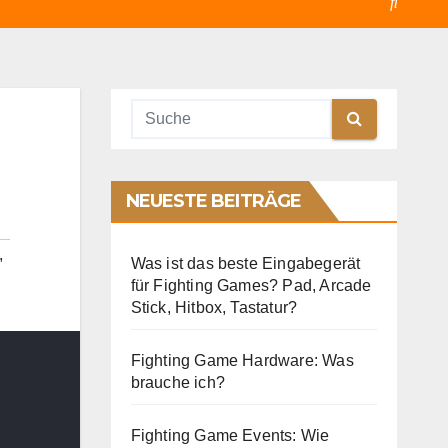
NEUESTE BEITRÄGE
,
Was ist das beste Eingabegerät
für Fighting Games? Pad, Arcade
Stick, Hitbox, Tastatur?
Fighting Game Hardware: Was
brauche ich?
Fighting Game Events: Wie