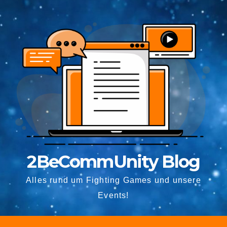
2BeCommUnity Blog
Alles rund um Fighting Games und unsere
Events!