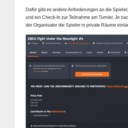
Dafür gibt es andere Anforderungen an die Spieler,
und ein Check-In zur Teilnahme am Turnier. Je na
der Organisator die Spieler in private Räume einl