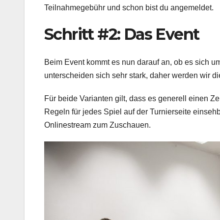
Teilnahmegebühr und schon bist du angemeldet.
Schritt #2: Das Event
Beim Event kommt es nun darauf an, ob es sich um 
unterscheiden sich sehr stark, daher werden wir di
Für beide Varianten gilt, dass es generell einen 
Regeln für jedes Spiel auf der Turnierseite eins
Onlinestream zum Zuschauen.