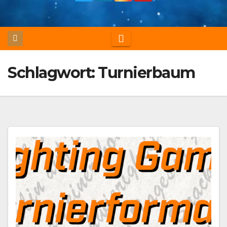
Schlagwort:
Turnierbaum