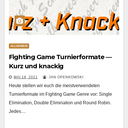
ALLGEMEIN
Fighting Game Turnierformate —
Kurz und knackig
MAI 18, 2021
JAN OPENKOWSKI
Heute stellen wir euch die meistverwendeten
Turnierformate im Fighting Game Genre vor: Single
Elimination, Double Elimination und Round Robin.
Jedes…