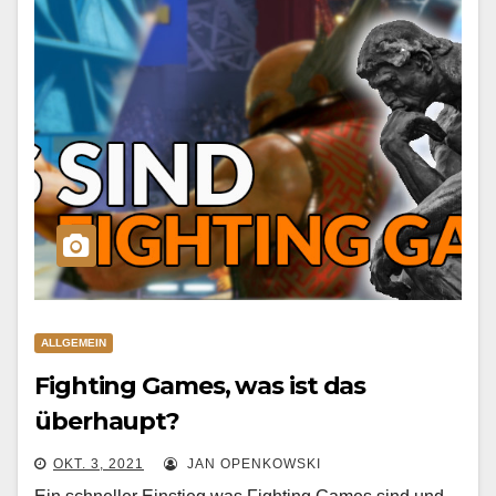
ALLGEMEIN
Fighting Games, was ist das
überhaupt?
OKT. 3, 2021
JAN OPENKOWSKI