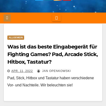
ALLGEMEIN
Was ist das beste Eingabegerät für
Fighting Games? Pad, Arcade Stick,
Hitbox, Tastatur?
APR. 11, 2022
JAN OPENKOWSKI
Pad, Stick, Hitbox und Tastatur haben verschiedene
Vor- und Nachteile. Wir beleuchten sie!