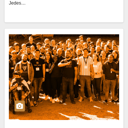
Jedes…