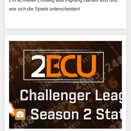
Ein schneller Einstieg was Fighting Games sind und
wie sich die Spiele unterscheiden!