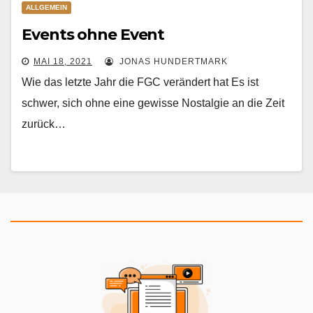
ALLGEMEIN
Events ohne Event
MAI 18, 2021
JONAS HUNDERTMARK
Wie das letzte Jahr die FGC verändert hat Es ist
schwer, sich ohne eine gewisse Nostalgie an die Zeit
zurück…