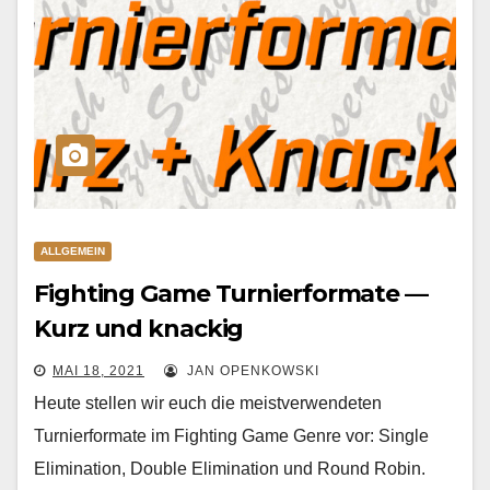
ALLGEMEIN
Fighting Game Turnierformate —
Kurz und knackig
MAI 18, 2021
JAN OPENKOWSKI
Heute stellen wir euch die meistverwendeten
Turnierformate im Fighting Game Genre vor: Single
Elimination, Double Elimination und Round Robin.