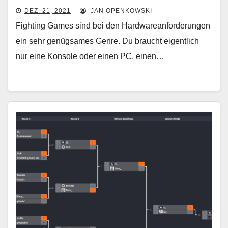
DEZ. 21, 2021
JAN OPENKOWSKI
Fighting Games sind bei den Hardwareanforderungen
ein sehr genügsames Genre. Du braucht eigentlich
nur eine Konsole oder einen PC, einen…